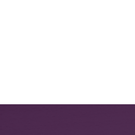
KONTAKT