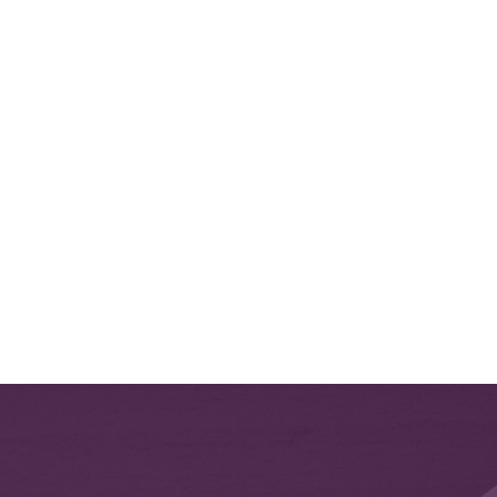
PERFECTO