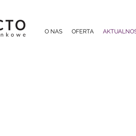
O NAS
OFERTA
AKTUALNOŚ