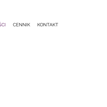
CI
CENNIK
KONTAKT